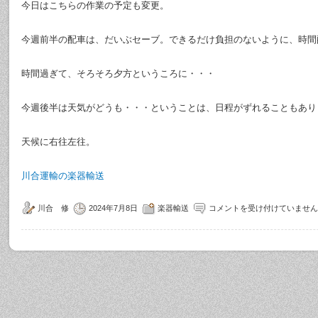
今日はこちらの作業の予定も変更。
今週前半の配車は、だいぶセーブ。できるだけ負担のないように、時間
時間過ぎて、そろそろ夕方というころに・・・
今週後半は天気がどうも・・・ということは、日程がずれることもあり
天候に右往左往。
川合運輸の楽器輸送
川合 修
2024年7月8日
楽器輸送
コメントを受け付けていません