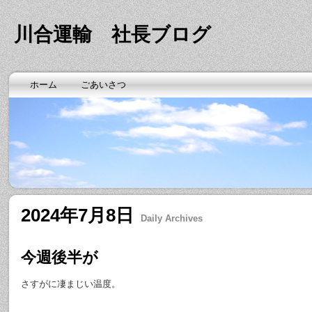
川合運輸 社長ブログ
ホーム
ごあいさつ
2024年7月8日
Daily Archives
今週後半が
さすがに凄まじい温度。