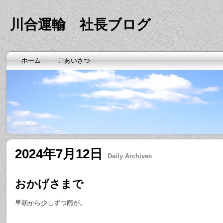
川合運輸 社長ブログ
ホーム
ごあいさつ
2024年7月12日
Daily Archives
おかげさまで
早朝から少しずつ雨が。