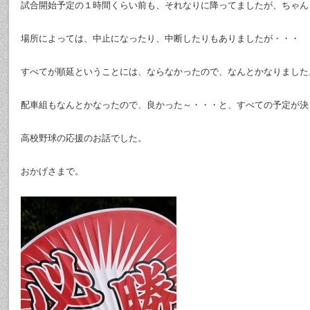
試合開始予定の１時間くらい前も、それなりに降ってましたが、ちゃん
場所によっては、中止になったり、中断したりもありましたが・・・
すべてが順延ということには、ならなかったので、なんとかなりました
配車組もなんとかなったので、良かった～・・・と、すべての予定が決
高校野球の応援のお話でした。
おかげさまで。