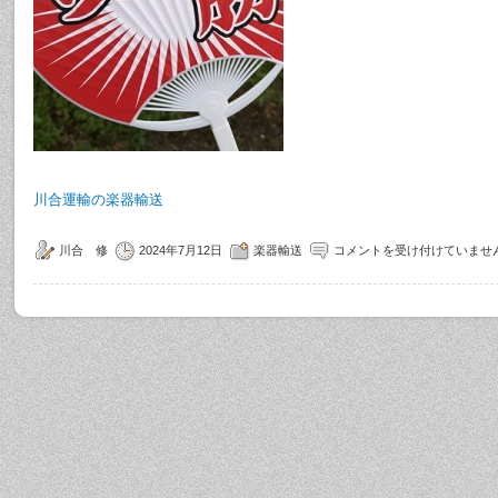
川合運輸の楽器輸送
川合 修
2024年7月12日
楽器輸送
コメントを受け付けていませ