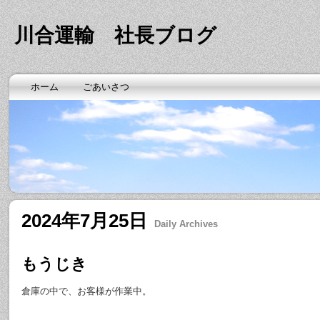
川合運輸 社長ブログ
ホーム
ごあいさつ
2024年7月25日
Daily Archives
もうじき
倉庫の中で、お客様が作業中。