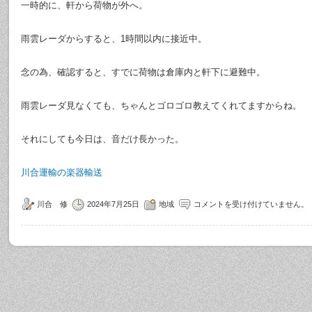
一時的に、軒から荷物が外へ。
雨雲レーダからすると、1時間以内に接近中。
念の為、確認すると、すでに荷物は倉庫内と軒下に避難中。
雨雲レーダ見なくても、ちゃんとゴロゴロ教えてくれてますからね。
それにしても今日は、音だけ長かった。
川合運輸の楽器輸送
川合 修
2024年7月25日
地域
コメントを受け付けていません。