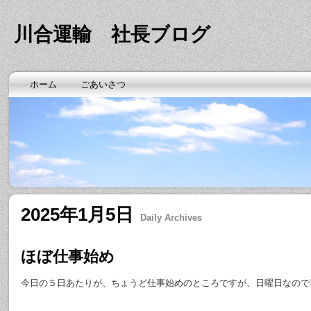
川合運輸 社長ブログ
ホーム
ごあいさつ
2025年1月5日
Daily Archives
ほぼ仕事始め
今日の５日あたりが、ちょうど仕事始めのところですが、日曜日なので