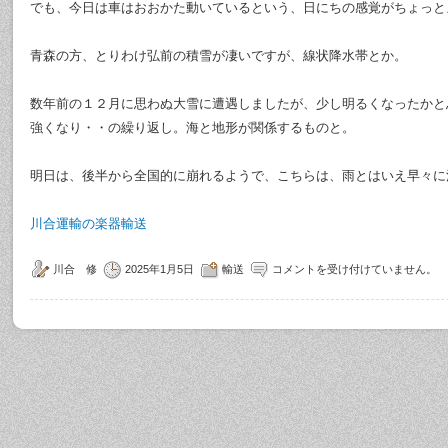
でも、今日は車はおおかた動いているという、日にちの感覚がちょっと
青森の方、とりわけ弘前の積雪が凄いですが、線状降水帯とか。
数年前の１２月に思わぬ大雪に遭遇しましたが、少し明るくなったかと
強くなり・・の繰り返し。海と地形が関係するものと。
明日は、後半から全国的に崩れるようで、こちらは、雨とはいえ早々に
川合運輸の楽器輸送
川合 修
2025年1月5日
輸送
コメントを受け付けていません。