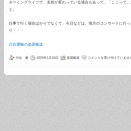
ネーミングライツで、名前が変わっている場合もあって、「ここって、
と。
仕事で行く場合ばかりでなくて、今日などは、地方のコンサートに行っ
り・・・
川合運輸の楽器輸送
川合 修
2025年1月16日
楽器輸送
コメントを受け付けていませ