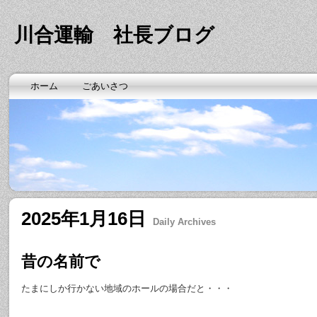
川合運輸 社長ブログ
ホーム
ごあいさつ
2025年1月16日
Daily Archives
昔の名前で
たまにしか行かない地域のホールの場合だと・・・