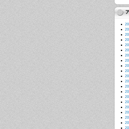
2
2
2
2
2
2
2
2
2
2
2
2
2
2
2
2
2
2
2
2
2