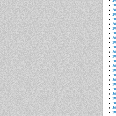
2
2
2
2
2
2
2
2
2
2
2
2
2
2
2
2
2
2
2
2
2
2
2
2
2