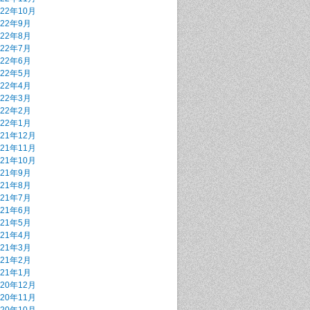
022年10月
022年9月
022年8月
022年7月
022年6月
022年5月
022年4月
022年3月
022年2月
022年1月
021年12月
021年11月
021年10月
021年9月
021年8月
021年7月
021年6月
021年5月
021年4月
021年3月
021年2月
021年1月
020年12月
020年11月