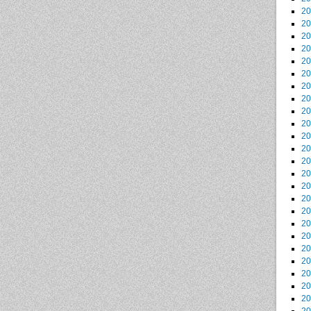
2
2
2
2
2
2
2
2
2
2
2
2
2
2
2
2
2
2
2
2
2
2
2
2