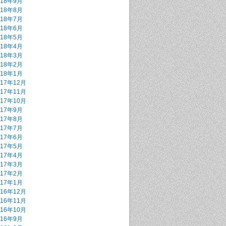
018年9月
018年8月
018年7月
018年6月
018年5月
018年4月
018年3月
018年2月
018年1月
017年12月
017年11月
017年10月
017年9月
017年8月
017年7月
017年6月
017年5月
017年4月
017年3月
017年2月
017年1月
016年12月
016年11月
016年10月
016年9月