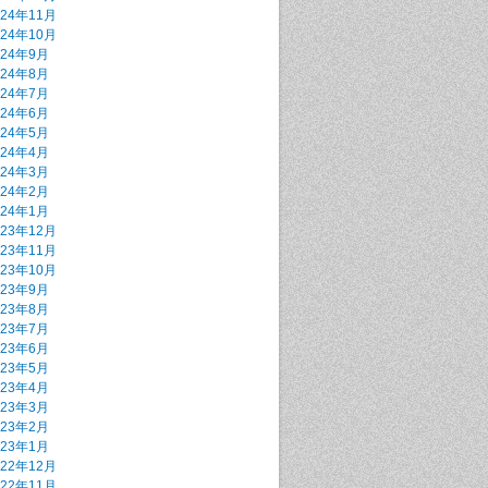
024年11月
024年10月
024年9月
024年8月
024年7月
024年6月
024年5月
024年4月
024年3月
024年2月
024年1月
023年12月
023年11月
023年10月
023年9月
023年8月
023年7月
023年6月
023年5月
023年4月
023年3月
023年2月
023年1月
022年12月
022年11月