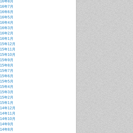
016年8月
016年7月
016年6月
016年5月
016年4月
016年3月
016年2月
016年1月
015年12月
015年11月
015年10月
015年9月
015年8月
015年7月
015年6月
015年5月
015年4月
015年3月
015年2月
015年1月
014年12月
014年11月
014年10月
014年9月
014年8月