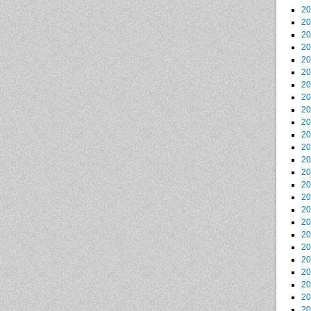
2
2
2
2
2
2
2
2
2
2
2
2
2
2
2
2
2
2
2
2
2
2
2
2
2