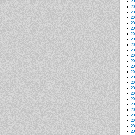
2
2
2
2
2
2
2
2
2
2
2
2
2
2
2
2
2
2
2
2
2
2
2
2
2