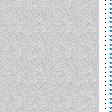
2
2
2
2
2
2
2
2
2
2
2
2
2
2
2
2
2
2
2
2
2
2
2
2
2