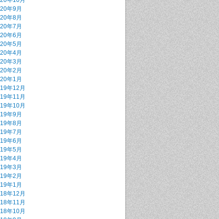
020年10月
020年9月
020年8月
020年7月
020年6月
020年5月
020年4月
020年3月
020年2月
020年1月
019年12月
019年11月
019年10月
019年9月
019年8月
019年7月
019年6月
019年5月
019年4月
019年3月
019年2月
019年1月
018年12月
018年11月
018年10月