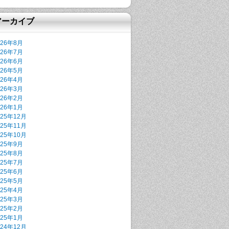
アーカイブ
026年8月
026年7月
026年6月
026年5月
026年4月
026年3月
026年2月
026年1月
025年12月
025年11月
025年10月
025年9月
025年8月
025年7月
025年6月
025年5月
025年4月
025年3月
025年2月
025年1月
024年12月