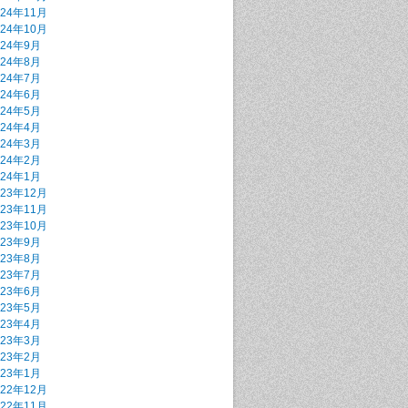
024年11月
024年10月
024年9月
024年8月
024年7月
024年6月
024年5月
024年4月
024年3月
024年2月
024年1月
023年12月
023年11月
023年10月
023年9月
023年8月
023年7月
023年6月
023年5月
023年4月
023年3月
023年2月
023年1月
022年12月
022年11月