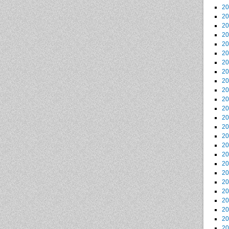
2
2
2
2
2
2
2
2
2
2
2
2
2
2
2
2
2
2
2
2
2
2
2
2
2