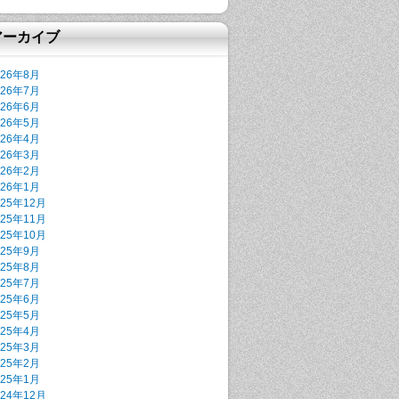
アーカイブ
026年8月
026年7月
026年6月
026年5月
026年4月
026年3月
026年2月
026年1月
025年12月
025年11月
025年10月
025年9月
025年8月
025年7月
025年6月
025年5月
025年4月
025年3月
025年2月
025年1月
024年12月