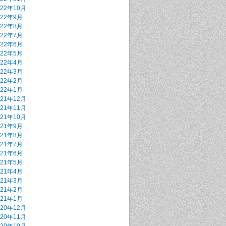
022年10月
022年9月
022年8月
022年7月
022年6月
022年5月
022年4月
022年3月
022年2月
022年1月
021年12月
021年11月
021年10月
021年9月
021年8月
021年7月
021年6月
021年5月
021年4月
021年3月
021年2月
021年1月
020年12月
020年11月