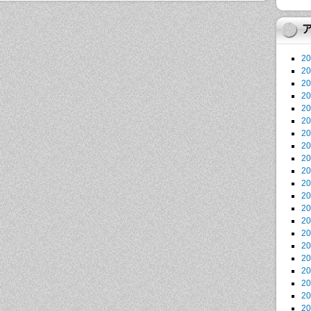
2
2
2
2
2
2
2
2
2
2
2
2
2
2
2
2
2
2
2
2
2