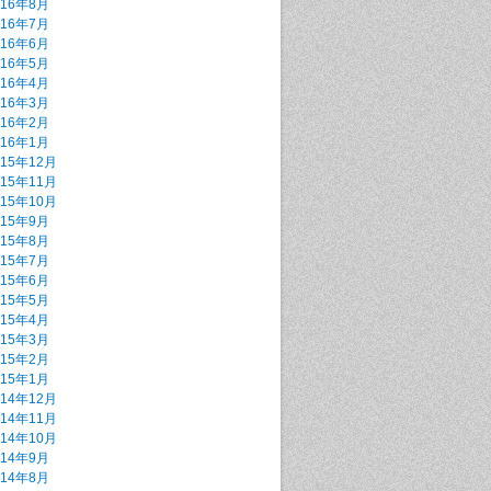
016年8月
016年7月
016年6月
016年5月
016年4月
016年3月
016年2月
016年1月
015年12月
015年11月
015年10月
015年9月
015年8月
015年7月
015年6月
015年5月
015年4月
015年3月
015年2月
015年1月
014年12月
014年11月
014年10月
014年9月
014年8月