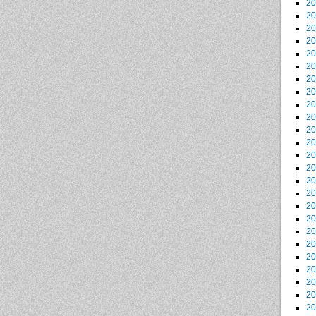
2
2
2
2
2
2
2
2
2
2
2
2
2
2
2
2
2
2
2
2
2
2
2
2
2