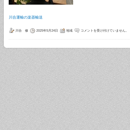
川合運輸の楽器輸送
川合 修
2025年5月24日
地域
コメントを受け付けていません。