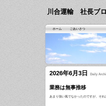
川合運輸 社長ブ
ホーム
ごあいさつ
2026年6月3日
Daily Arch
業務は無事推移
あまり強い風でなかったのですが、それ