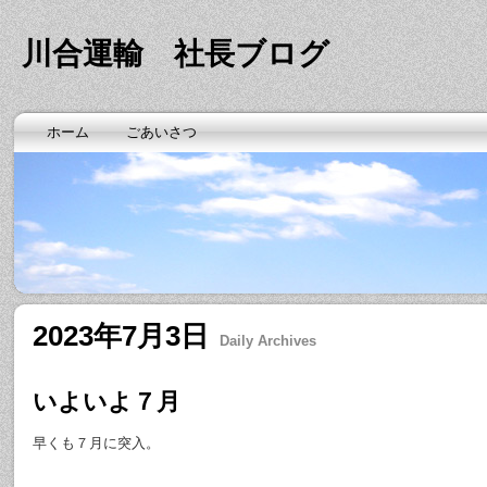
川合運輸 社長ブログ
ホーム
ごあいさつ
2023年7月3日
Daily Archives
いよいよ７月
早くも７月に突入。