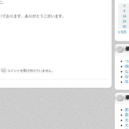
に。
2
9
いております。ありがとうございます。
16
23
30
« 6月
つ
緑
コメントを受け付けていません。
な
合
耳
変
変
大
大