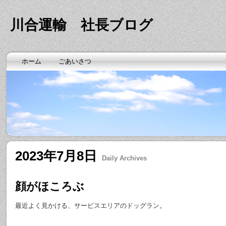
川合運輸 社長ブログ
ホーム
ごあいさつ
2023年7月8日
Daily Archives
顔がほころぶ
最近よく見かける、サービスエリアのドッグラン。