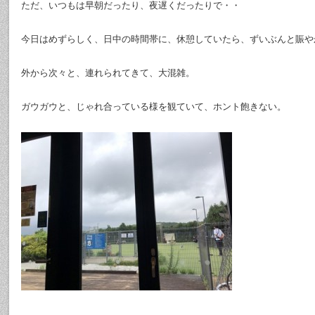
ただ、いつもは早朝だったり、夜遅くだったりで・・
今日はめずらしく、日中の時間帯に、休憩していたら、ずいぶんと賑や
外から次々と、連れられてきて、大混雑。
ガウガウと、じゃれ合っている様を観ていて、ホント飽きない。